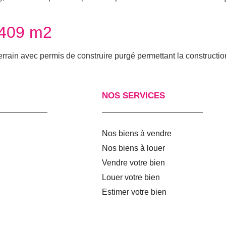
 409 m2
errain avec permis de construire purgé permettant la constructi
NOS SERVICES
Nos biens à vendre
Nos biens à louer
Vendre votre bien
Louer votre bien
Estimer votre bien