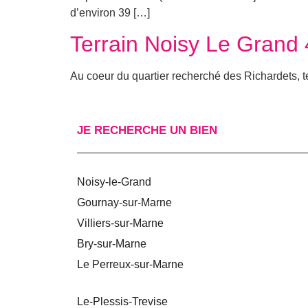
d’environ 39 […]
Terrain Noisy Le Grand
Au coeur du quartier recherché des Richardets, t
JE RECHERCHE UN BIEN
Noisy-le-Grand
Gournay-sur-Marne
Villiers-sur-Marne
Bry-sur-Marne
Le Perreux-sur-Marne
Le-Plessis-Trevise