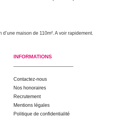
on d’une maison de 110m². A voir rapidement.
INFORMATIONS
Contactez-nous
Nos honoraires
Recrutement
Mentions légales
Politique de confidentialité