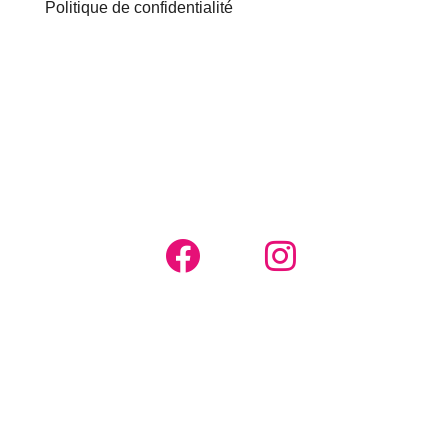
Politique de confidentialité