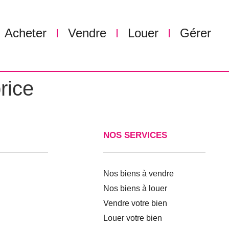
Acheter
Vendre
Louer
Gérer
rice
NOS SERVICES
Nos biens à vendre
Nos biens à louer
Vendre votre bien
Louer votre bien