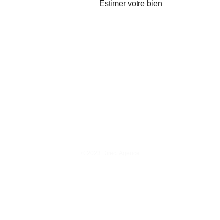
Estimer votre bien
© 2023 Direct Agence