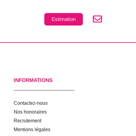
Estimation
INFORMATIONS
Contactez-nous
Nos honoraires
Recrutement
Mentions légales