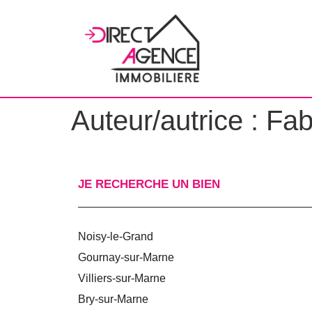
Auteur/autrice :
Fab
JE RECHERCHE UN BIEN
Noisy-le-Grand
Gournay-sur-Marne
Villiers-sur-Marne
Bry-sur-Marne