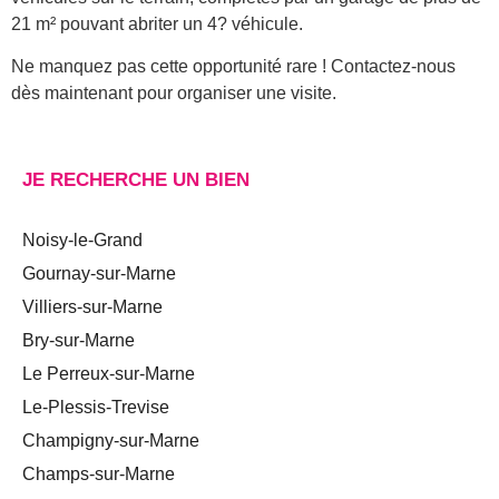
21 m² pouvant abriter un 4? véhicule.
Ne manquez pas cette opportunité rare ! Contactez-nous
dès maintenant pour organiser une visite.
JE RECHERCHE UN BIEN
Noisy-le-Grand
Gournay-sur-Marne
Villiers-sur-Marne
Bry-sur-Marne
Le Perreux-sur-Marne
Le-Plessis-Trevise
Champigny-sur-Marne
Champs-sur-Marne