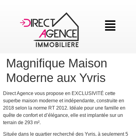
Magnifique Maison
Moderne aux Yvris
Direct Agence vous propose en EXCLUSIVITÉ cette
superbe maison moderne et indépendante, construite en
2018 selon la norme RT 2012. Idéale pour une famille en
quête de confort et d’élégance, elle est implantée sur un
terrain de 293 m².
Située dans le quartier recherché des Yvris, à seulement 5