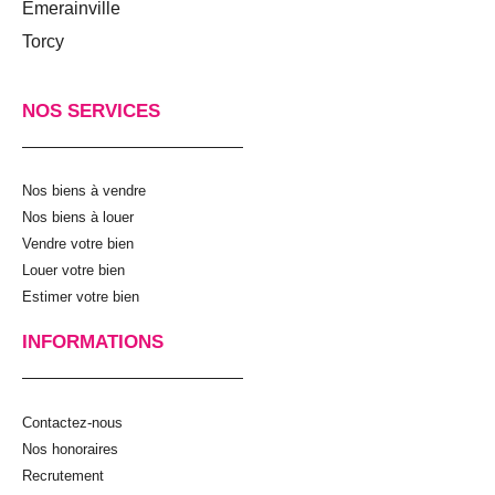
Emerainville
Torcy
NOS SERVICES
Nos biens à vendre
Nos biens à louer
Vendre votre bien
Louer votre bien
Estimer votre bien
INFORMATIONS
Contactez-nous
Nos honoraires
Recrutement