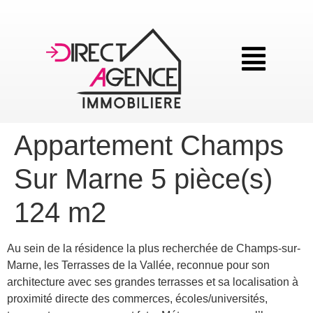
Appartement Champs
Sur Marne 5 pièce(s)
124 m2
Au sein de la résidence la plus recherchée de Champs-sur-
Marne, les Terrasses de la Vallée, reconnue pour son
architecture avec ses grandes terrasses et sa localisation à
proximité directe des commerces, écoles/universités,