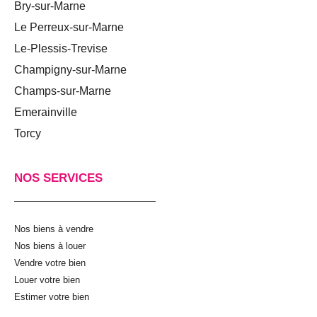
Bry-sur-Marne
Le Perreux-sur-Marne
Le-Plessis-Trevise
Champigny-sur-Marne
Champs-sur-Marne
Emerainville
Torcy
NOS SERVICES
Nos biens à vendre
Nos biens à louer
Vendre votre bien
Louer votre bien
Estimer votre bien