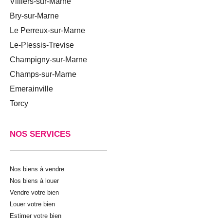
Villiers-sur-Marne
Bry-sur-Marne
Le Perreux-sur-Marne
Le-Plessis-Trevise
Champigny-sur-Marne
Champs-sur-Marne
Emerainville
Torcy
NOS SERVICES
Nos biens à vendre
Nos biens à louer
Vendre votre bien
Louer votre bien
Estimer votre bien