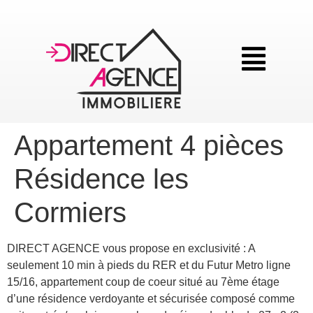
Appartement 4 pièces
Résidence les
Cormiers
DIRECT AGENCE vous propose en exclusivité : A
seulement 10 min à pieds du RER et du Futur Metro ligne
15/16, appartement coup de coeur situé au 7ème étage
d’une résidence verdoyante et sécurisée composé comme